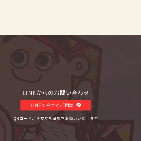
LINEからのお問い合わせ
LINEで今すぐご相談
QRコードから友だち追加をお願いいたします