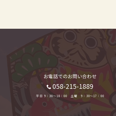
お電話でのお問い合わせ
058-215-1889
平日 9：30～18：00 土曜 9：30～17：00