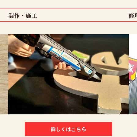
製作・施工
修
詳しくはこちら