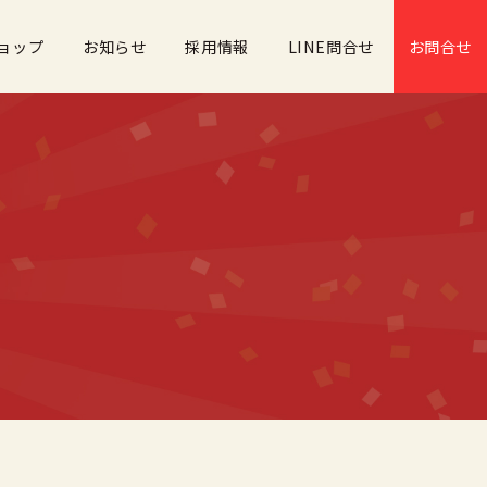
ョップ
お知らせ
採用情報
LINE問合せ
お問合せ