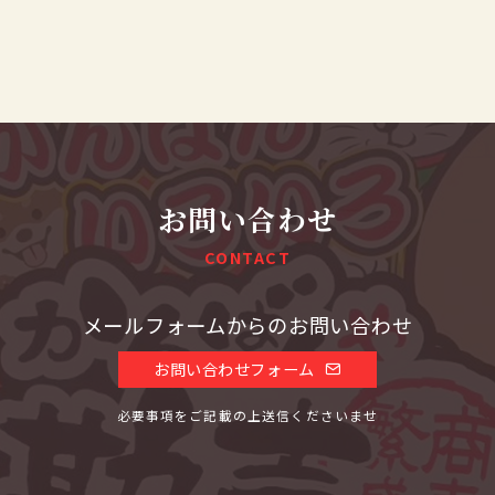
お問い合わせ
CONTACT
メールフォームからのお問い合わせ
お問い合わせフォーム
必要事項をご記載の上送信くださいませ