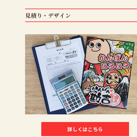
見積り・デザイン
詳しくはこちら