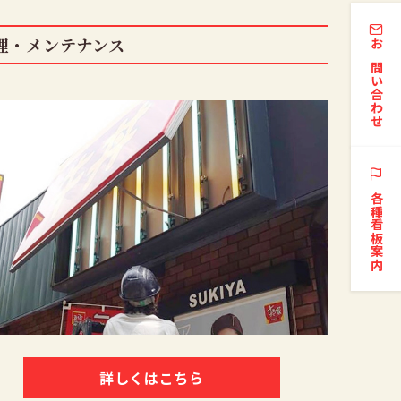
理・メンテナンス
お問い合わせ
各種看板案内
詳しくはこちら