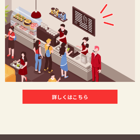
詳しくはこちら