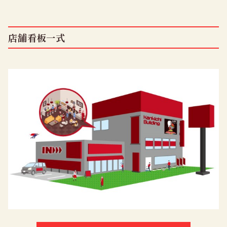
店舗看板一式