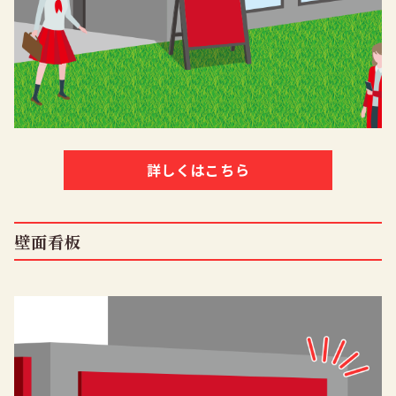
詳しくはこちら
壁面看板