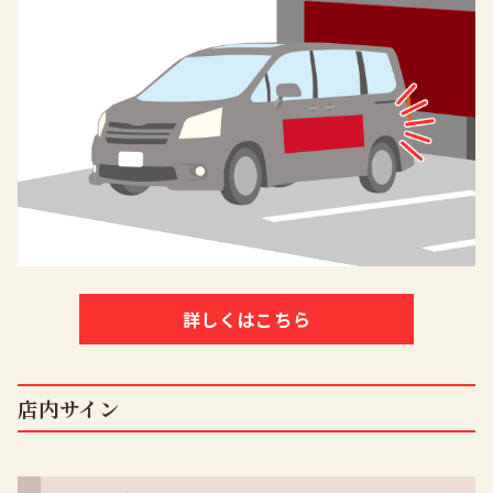
詳しくはこちら
店内サイン