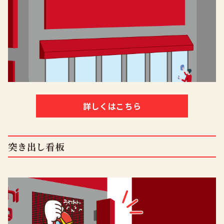
詳しくはこちら
突き出し看板