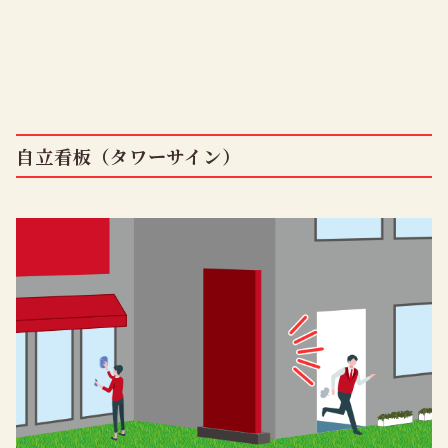
自立看板（タワーサイン）