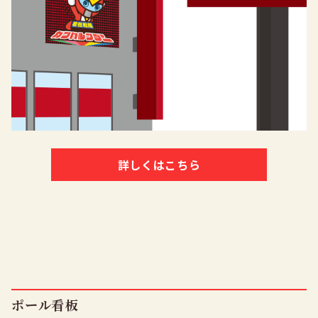
詳しくはこちら
ポール看板