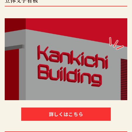
立体文字看板
詳しくはこちら