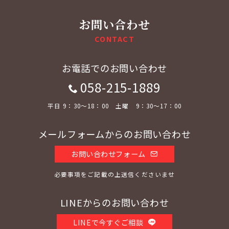
お問い合わせ
CONTACT
お電話でのお問い合わせ
058-215-1889
平日 9：30～18：00 土曜 9：30～17：00
メールフォームからのお問い合わせ
お問い合わせフォーム
必要事項をご記載の上送信くださいませ
LINEからのお問い合わせ
LINEで今すぐご相談