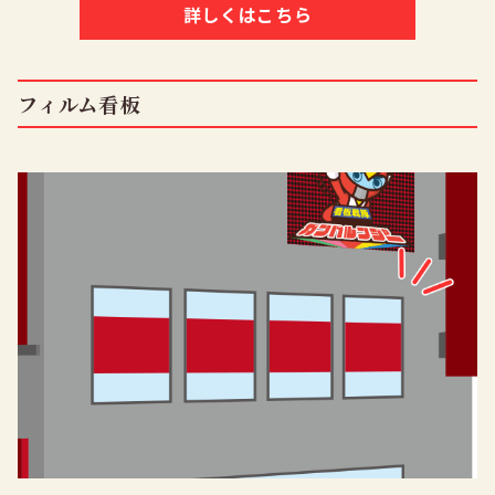
詳しくはこちら
フィルム看板