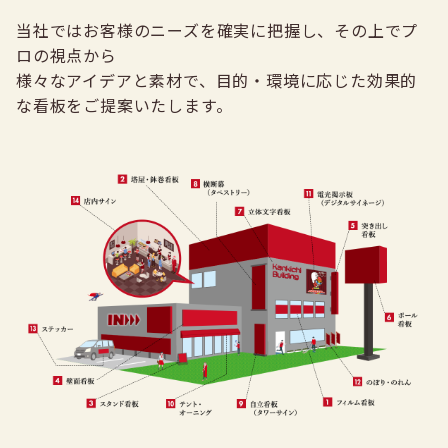
当社ではお客様のニーズを確実に把握し、その上でプ
ロの視点から
様々なアイデアと素材で、目的・環境に応じた効果的
な看板をご提案いたします。