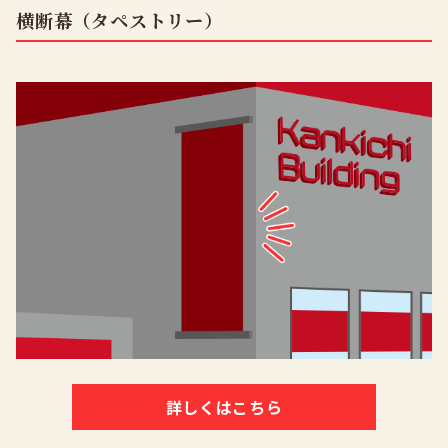
横断幕（タペストリー）
詳しくはこちら