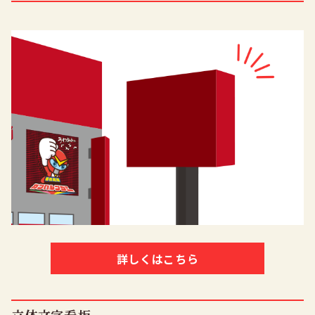
詳しくはこちら