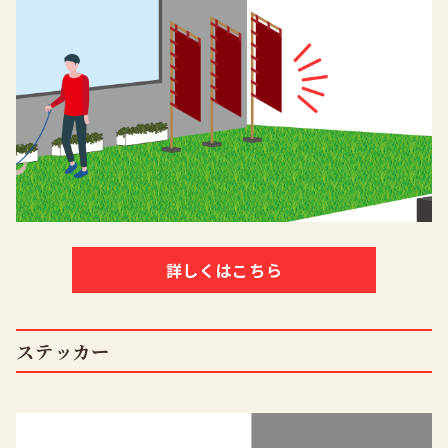
詳しくはこちら
ステッカー