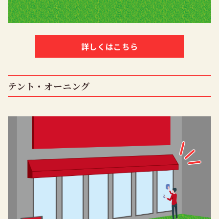
詳しくはこちら
テント・オーニング