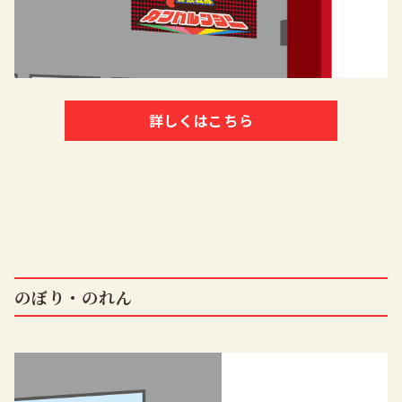
詳しくはこちら
のぼり・のれん