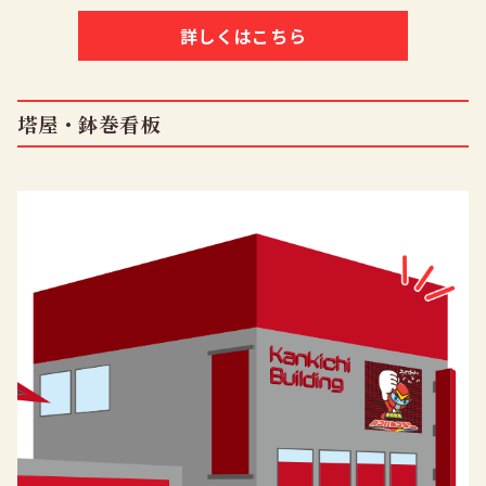
詳しくはこちら
塔屋・鉢巻看板