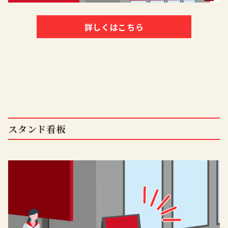
詳しくはこちら
スタンド看板