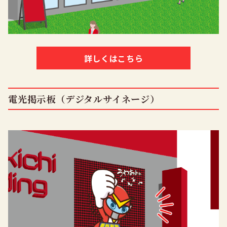
詳しくはこちら
電光掲示板（デジタルサイネージ）