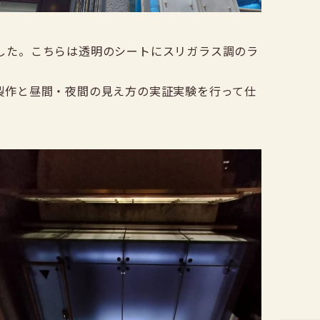
した。こちらは透明のシートにスリガラス調のラ
製作と昼間・夜間の見え方の実証実験を行って仕