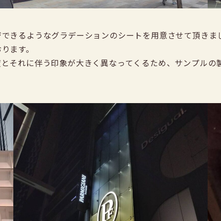
ジできるようなグラデーションのシートを用意させて頂きま
おります。
度とそれに伴う印象が大きく異なってくるため、サンプルの