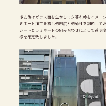
撤去後はガラス面を生かして夕暮れ時をイメー
ミネート加工を施し透明度と透過性を調節して
シートとラミネートの組み合わせによって透明
様を確定致しました。