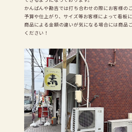
かんばんや勘吉では打ち合わせの際にお客様の
予算や仕上がり、サイズ等お客様によって看板
商品による金額の違いが気になる場合には商品
ください！