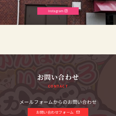
Instagram
お問い合わせ
CONTACT
メールフォームからのお問い合わせ
お問い合わせフォーム