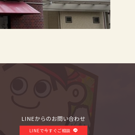
LINEからのお問い合わせ
LINEで今すぐご相談