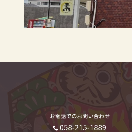
お電話でのお問い合わせ
058-215-1889