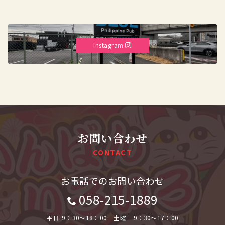
Instagram
お問い合わせ
CONTACT
お電話でのお問い合わせ
058-215-1889
平日 9：30～18：00 土曜 9：30～17：00