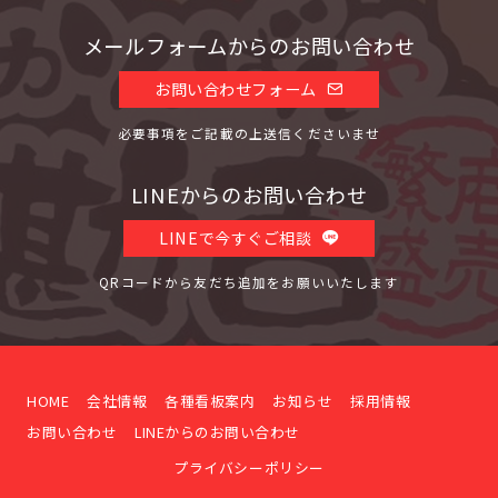
メールフォームからのお問い合わせ
お問い合わせフォーム
必要事項をご記載の上送信くださいませ
LINEからのお問い合わせ
LINEで今すぐご相談
QRコードから友だち追加をお願いいたします
HOME
会社情報
各種看板案内
お知らせ
採用情報
お問い合わせ
LINEからのお問い合わせ
プライバシーポリシー